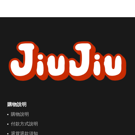
購物說明
購物說明
付款方式說明
退貨退款須知