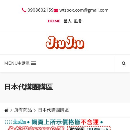
0908602159
wtsbox.com@gmail.com
HOME
登入
註冊
MENU主選單
日本代購團購區
所有商品
日本代購團購區