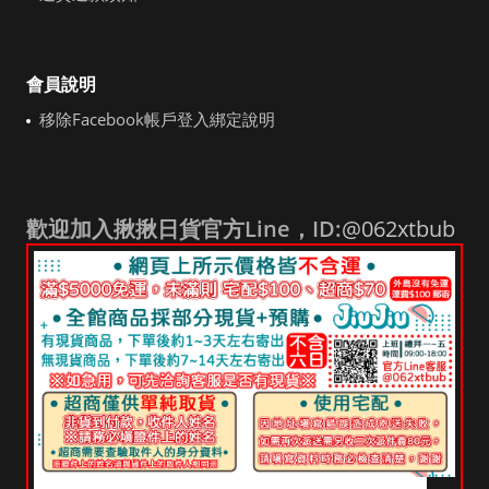
會員說明
移除Facebook帳戶登入綁定說明
歡迎加入揪揪日貨官方Line，ID:
@062xtbub